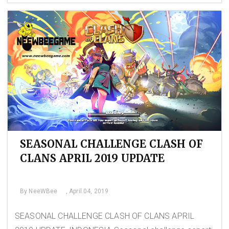
SEASONAL CHALLENGE CLASH OF
CLANS APRIL 2019 UPDATE
By
NeeWBee
, April 04, 2019
SEASONAL CHALLENGE CLASH OF CLANS APRIL